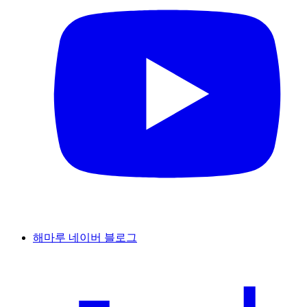
해마루 네이버 블로그