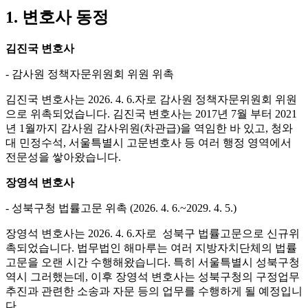
1. 변호사 동정
김진국 변호사
- 감사원 정책자문위원회 위원 위촉
김진국 변호사는 2026. 4. 6.자로 감사원 정책자문위원회 위원
으로 위촉되었습니다. 김진국 변호사는 2017년 7월 부터 2021
년 1월까지 감사원 감사위원(차관급)을 역임한 바 있고, 청와
대 민정수석, 서울특별시 고문변호사 등 여러 행정 영역에서
전문성을 쌓아왔습니다.
장영석 변호사
- 성북구청 법률고문 위촉 (2026. 4. 6.~2029. 4. 5.)
장영석 변호사는 2026. 4. 6.자로 성북구 법률고문으로 신규위
촉되었습니다. 법무법인 해마루는 여러 지방자치단체의 법률
고문을 오랜 시간 수행해왔습니다. 특히 서울특별시 성북구청
역시 그러했는데, 이후 장영석 변호사는 성북구청의 구정업무
추진과 관련한 소송과 자문 등의 업무를 수행하게 될 예정입니
다.