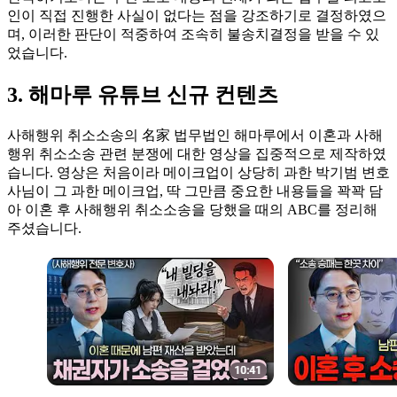
인이 직접 진행한 사실이 없다는 점을 강조하기로 결정하였으
며, 이러한 판단이 적중하여 조속히 불송치결정을 받을 수 있
었습니다.
3. 해마루 유튜브 신규 컨텐츠
사해행위 취소소송의 名家 법무법인 해마루에서 이혼과 사해
행위 취소소송 관련 분쟁에 대한 영상을 집중적으로 제작하였
습니다. 영상은 처음이라 메이크업이 상당히 과한 박기범 변호
사님이 그 과한 메이크업, 딱 그만큼 중요한 내용들을 꽉꽉 담
아 이혼 후 사해행위 취소소송을 당했을 때의 ABC를 정리해
주셨습니다.