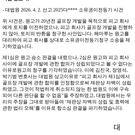
- 대법원 2026. 4. 2. 선고 2025다**** 소유권이전등기 사건
위 사건은, 원고가 20년전 골프장 개발을 목적으로 피고 회사
에게 토지를 이전하였으나, 피고 회사가 골프장 개발을 진행하
지 않아, 토지의 반환을 청구한 사안입니다. 해마루는 원고를
대리하여 피고 회사를 상대로 소유권이전등기청구 소송을 제
기하였습니다.
제1심은 원고 승소 판결을 내렸으나, 2심은 원고와 피고 회사
사이에 골프장 개발에 관한 합의가 성립되었다고 볼 수 없다는
이유로원고의 청구를 기각하였습니다. 이에 김진국, 장영석,
박기범 변호사는 대법원 상고이유로 “피고 회사가 제1심에서
골프장 개발에 관한 합의를 인정함으로써 재판상 자백이 성립
하였고, 그것이 적법하게 취소되지 않는 한 법원도 이에 구속
되어 다른 판단을 할 수 없음”을 주장하였고, 대법원에서는 우
리의 주장을 그대로 받아들여 ‘재판상 자백의 성립 및 효력에
관한 법리 오해’를 이유로 항소심 판결을 파기하였습니다.