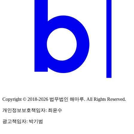
Copyright © 2018-2026 법무법인 해마루. All Rights Reserved.
개인정보보호책임자: 최윤수
광고책임자: 박기범