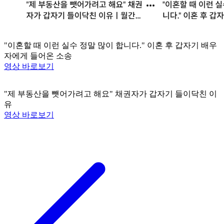
"이혼할 때 이런 실수 정말 많이 합니다." 이혼 후 갑자기 배우
자에게 들어온 소송
영상 바로보기
"제 부동산을 뺏어가려고 해요" 채권자가 갑자기 들이닥친 이
유
영상 바로보기