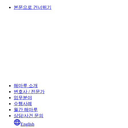
본문으로 건너뛰기
해마루 소개
변호사 / 전문가
업무분야
수행사례
월간 해마루
상담/사건 문의
English