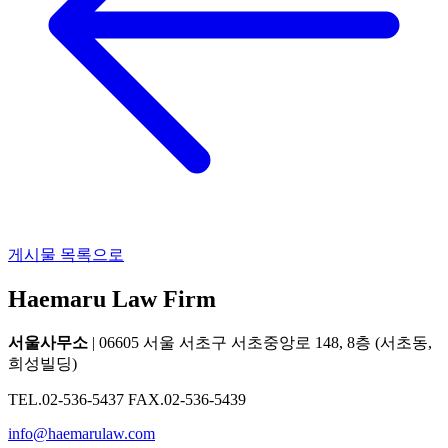
게시물 목록으로
Haemaru Law Firm
서울사무소
| 06605 서울 서초구 서초중앙로 148, 8층 (서초동,
희성빌딩)
TEL.02-536-5437 FAX.02-536-5439
info@haemarulaw.com