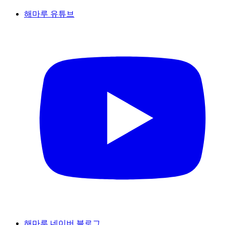
해마루 유튜브
해마루 네이버 블로그