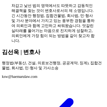
차갑고 낯선 법의 영역에서도 따뜻하고 감동적인
해결책을 찾는 것이 변호사로서의 제 소명입니다.
긴 시간동안 행정법, 집합건물법, 회사법, 민·형사
및 가사 분야에서 가지고 있는 풍부한 경험을 통하
여 의뢰인과 함께 고민하고 싸워왔습니다. 엇갈린
실타래를 풀어가는 마음으로 진지하게 성찰하고,
의뢰인에게 가장 힘이 되는 방법을 같이 찾고자 합
니다.
김선욱 | 변호사
행정법(부동산, 건설, 의료보건행정, 공공계약, 징계), 집합건
물법, 회사법, 민·형사 및 가사소송
ksw@haemarulaw.com