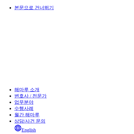
본문으로 건너뛰기
해마루 소개
변호사 / 전문가
업무분야
수행사례
월간 해마루
상담/사건 문의
English