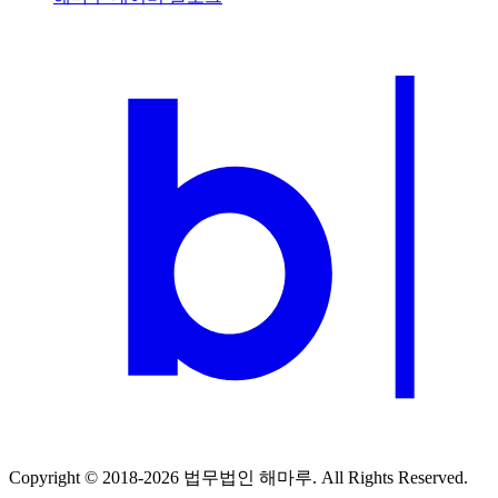
Copyright © 2018-2026 법무법인 해마루. All Rights Reserved.