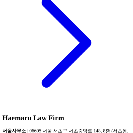
Haemaru Law Firm
서울사무소
| 06605 서울 서초구 서초중앙로 148, 8층 (서초동,