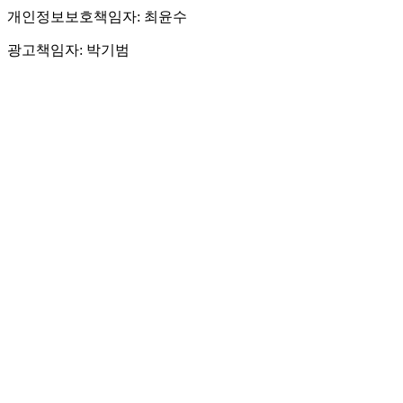
개인정보보호책임자: 최윤수
광고책임자: 박기범