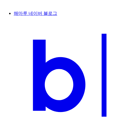
해마루 네이버 블로그