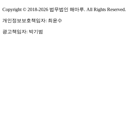
Copyright © 2018-2026 법무법인 해마루. All Rights Reserved.
개인정보보호책임자: 최윤수
광고책임자: 박기범