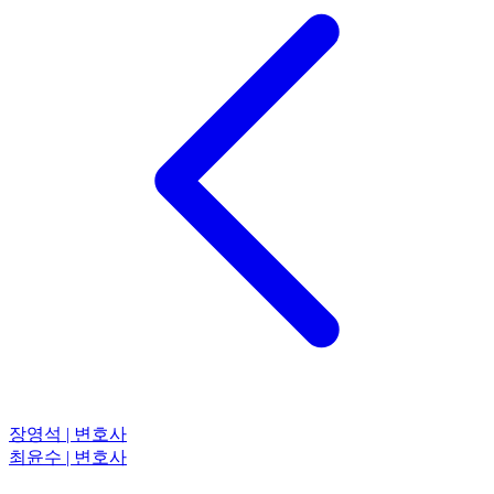
장영석 | 변호사
최윤수 | 변호사