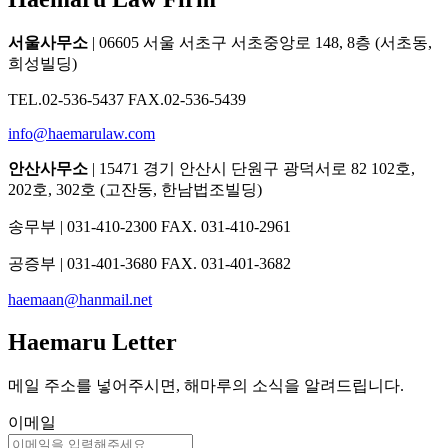
서울사무소
| 06605 서울 서초구 서초중앙로 148, 8층 (서초동,
희성빌딩)
TEL.02-536-5437 FAX.02-536-5439
info@haemarulaw.com
안산사무소
| 15471 경기 안산시 단원구 광덕서로 82 102호,
202호, 302호 (고잔동, 한남법조빌딩)
송무부 | 031-410-2300 FAX. 031-410-2961
공증부 | 031-401-3680 FAX. 031-401-3682
haemaan@hanmail.net
Haemaru Letter
메일 주소를 넣어주시면, 해마루의 소식을 알려드립니다.
이메일