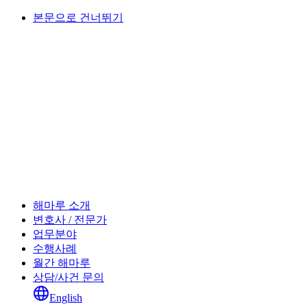
본문으로 건너뛰기
해마루 소개
변호사 / 전문가
업무분야
수행사례
월간 해마루
상담/사건 문의
English