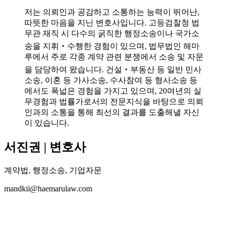
저는 의뢰인과 공감하고 소통하는 능력이 뛰어난,
따뜻한 마음을 지닌 변호사입니다. 고등검찰청 법
무관 재직 시 다수의 굵직한 행정소송이나 국가소
송을 지휘‧수행한 경험이 있으며, 법무법인 해마
루에서 주로 각종 계약 관련 분쟁에서 소송 및 자문
을 담당하여 왔습니다. 건설‧부동산 등 일반 민사
소송, 이혼 등 가사소송, 수사참여 등 형사소송 등
에서도 폭넓은 경험을 가지고 있으며, 20여년의 실
무경험과 법률가로서의 전문지식을 바탕으로 의뢰
인과의 소통을 통해 최선의 결과를 도출해낼 자신
이 있습니다.
서진권 | 변호사
계약법, 행정소송, 기업자문
mandkii@haemarulaw.com